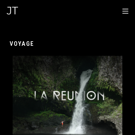
VOYAGE