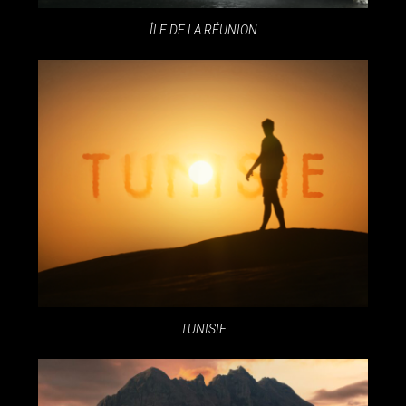
ÎLE DE LA RÉUNION
TUNISIE