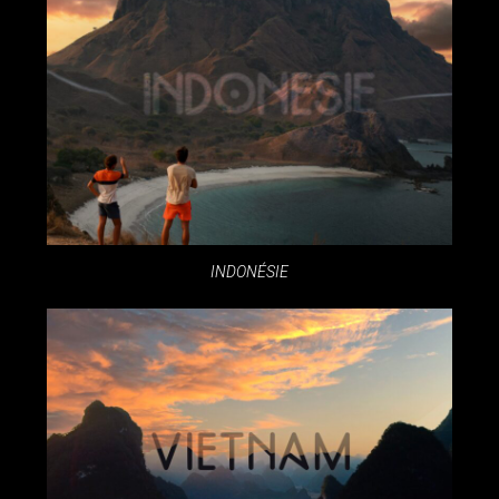
INDONÉSIE